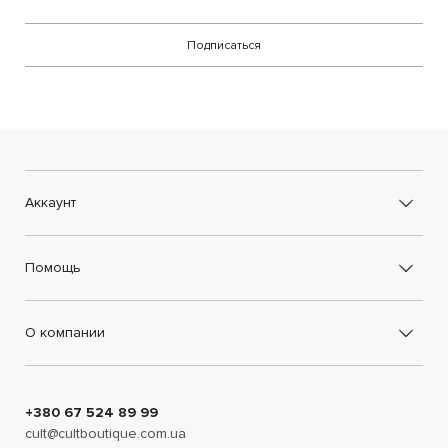
Подписаться
Аккаунт
Помощь
О компании
+380 67 524 89 99
cult@cultboutique.com.ua