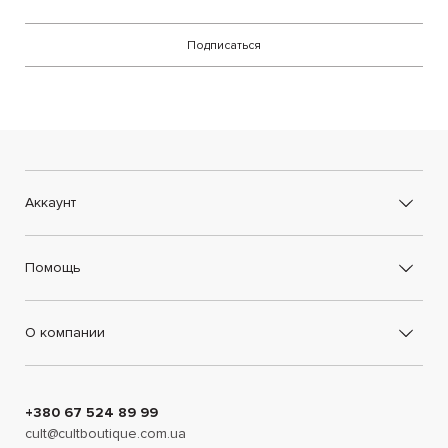
Подписаться
Аккаунт
Помощь
О компании
+380 67 524 89 99
cult@cultboutique.com.ua