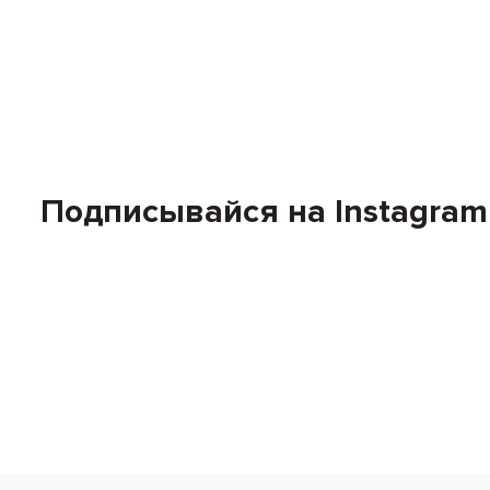
Подписывайся на Instagram