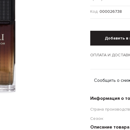
Код:
000026738
Добавить в 
ОПЛАТА И ДОСТАВ
Сообщить о сни
Информация о т
Страна производств
Сезон:
Описание товара