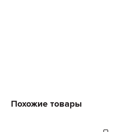
Похожие товары