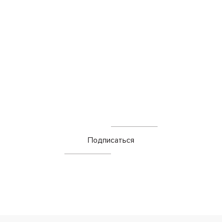
Подписаться