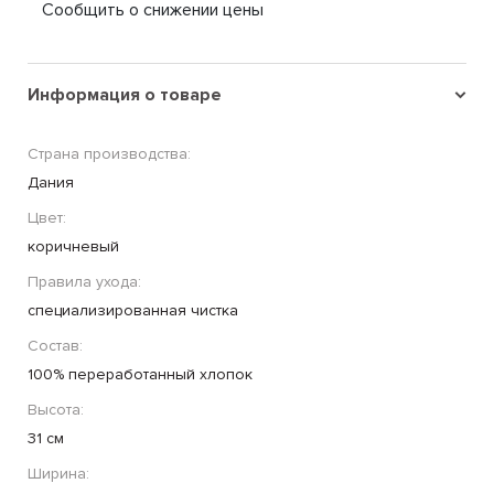
Сообщить о снижении цены
Информация о товаре
Страна производства:
Дания
Цвет:
коричневый
Правила ухода:
специализированная чистка
Состав:
100% переработанный хлопок
Высота:
31 cм
Ширина: