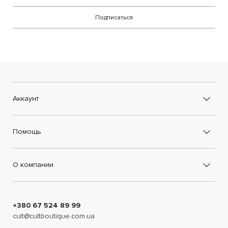
Подписаться
Аккаунт
Помощь
О компании
+380 67 524 89 99
cult@cultboutique.com.ua