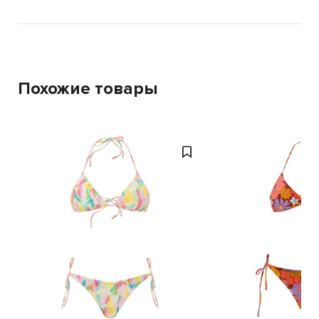
Похожие товары