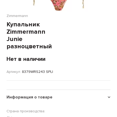
Zimmermann
Купальник
Zimmermann
Junie
разноцветный
Нет в наличии
Артикул:
8379WRS243 SPLI
Информация о товаре
Страна производства: