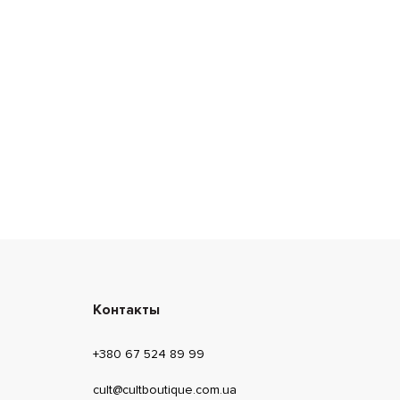
Контакты
+380 67 524 89 99
cult@cultboutique.com.ua