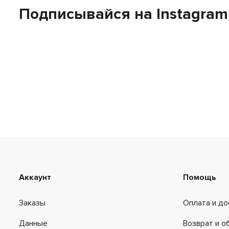
Подписывайся на Instagram
Аккаунт
Помощь
Заказы
Оплата и до
Данные
Возврат и о