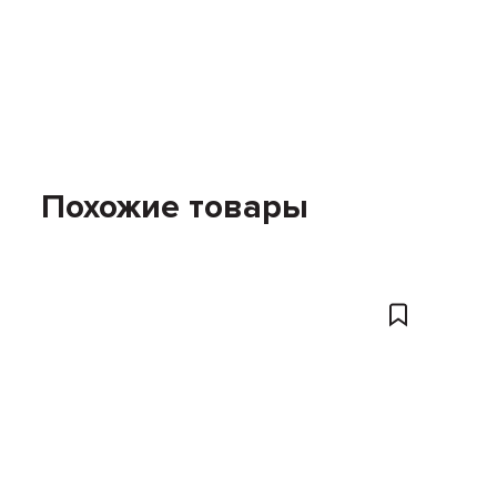
Похожие товары