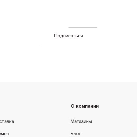
Подписаться
О компании
ставка
Магазины
бмен
Блог