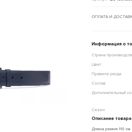
ОПЛАТА И ДОСТАВ
Информация о т
Страна производств
Цвет:
Правила ухода:
Состав:
Дополнительный сос
Сезон:
Описание товара
Длина ремня 110 см.