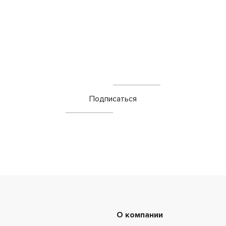
Подписаться
О компании