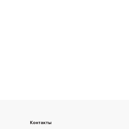
Контакты