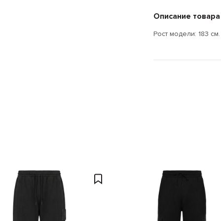
Описание товара
Рост модели: 183 см