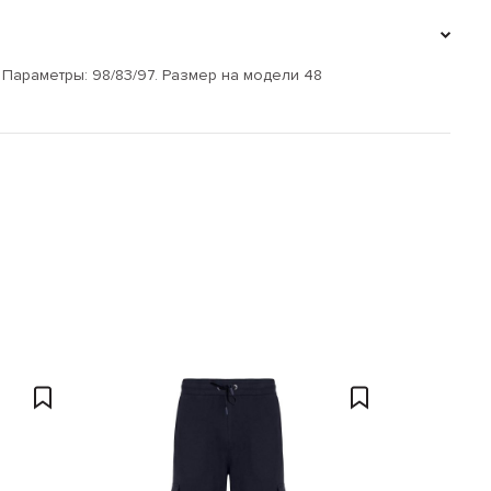
. Параметры: 98/83/97. Размер на модели 48