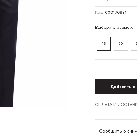
Код:
000176881
Выберите размер:
48
50
Добавить в 
ОПЛАТА И ДОСТАВ
Сообщить о сни