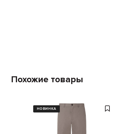
Похожие товары
НОВИНКА