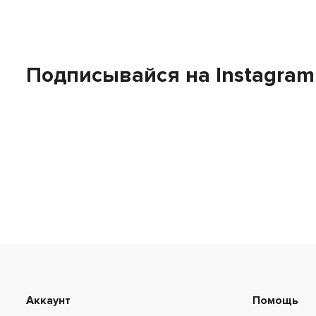
Подписывайся на Instagram
Аккаунт
Помощь