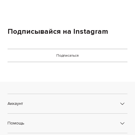
Подписывайся на Instagram
Подписаться
Аккаунт
Помощь