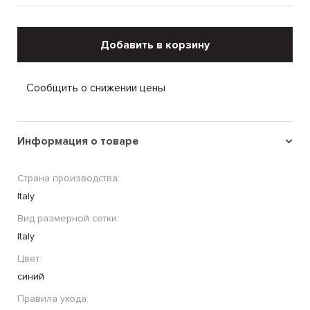
Добавить в корзину
Сообщить о снижении цены
Информация о товаре
Страна производства:
Italy
Вид размерной сетки:
Italy
Цвет:
синий
Правила ухода: