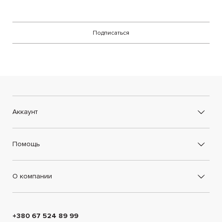
Подписаться
Аккаунт
Помощь
О компании
+380 67 524 89 99