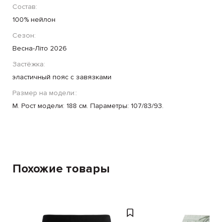
Состав:
100% нейлон
Сезон:
Весна-Літо 2026
Застёжка:
эластичный пояс с завязками
Размер на модели::
М. Рост модели: 188 см. Параметры: 107/83/93.
Похожие товары