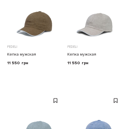
FEDELI
FEDELI
Кепка мужская
Кепка мужская
11 550
грн
11 550
грн