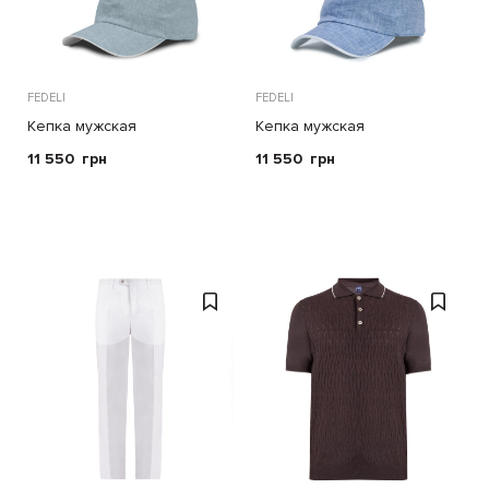
FEDELI
FEDELI
Кепка мужская
Кепка мужская
11 550
грн
11 550
грн