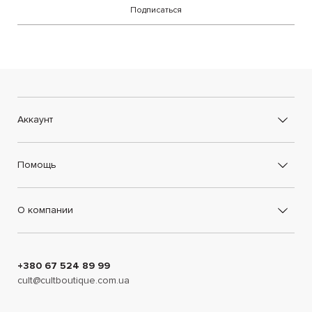
Подписаться
Аккаунт
Помощь
О компании
+380 67 524 89 99
cult@cultboutique.com.ua