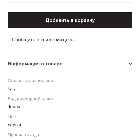
Добавить в корзину
Сообщить о снижении цены
Информация о товаре
Страна производства:
Italy
Вид размерной сетки:
Jeans
Цвет:
серый
Правила ухода: