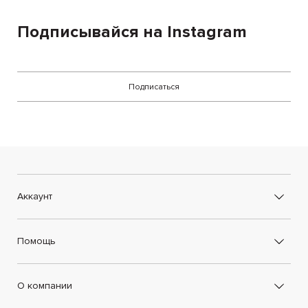
Подписывайся на Instagram
Подписаться
Аккаунт
Помощь
О компании