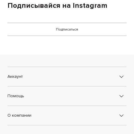
Подписывайся на Instagram
Boutique.
Подписаться
Аккаунт
Помощь
О компании