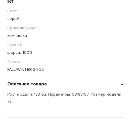
INT
Цвет:
серый
Правила ухода:
химчистка
Состав:
шерсть 100%
Сезон:
FALL/WINTER 24-25
Описание товара
Рост модели: 183 см. Параметры: 98/83/97. Размер модели
XL