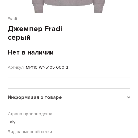
Fradi
Джемпер Fradi
серый
Нет в наличии
Артикул:
MP110 WN5105 600 d
Информация о товаре
Страна производства:
Italy
Вид размерной сетки: