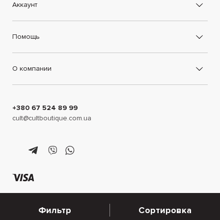
Аккаунт
Помощь
О компании
+380 67 524 89 99
cult@cultboutique.com.ua
Фильтр
Сортировка