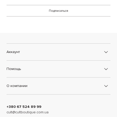
Подписаться
Аккаунт
Помощь
О компании
+380 67 524 89 99
cult@cultboutique.com.ua