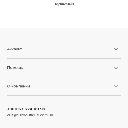
Подписаться
Аккаунт
Помощь
О компании
+380 67 524 89 99
cult@cultboutique.com.ua