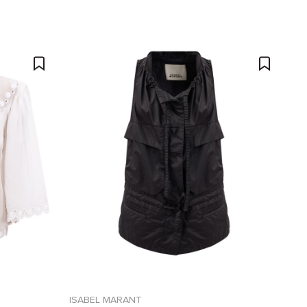
ISABEL MARANT