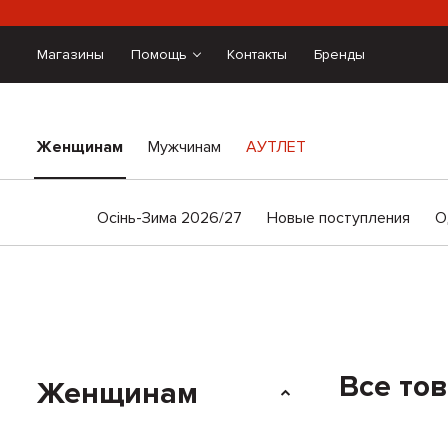
Магазины
Помощь
Контакты
Бренды
Женщинам
Мужчинам
АУТЛЕТ
Осінь-Зима 2026/27
Новые поступления
О
Все тов
Женщинам