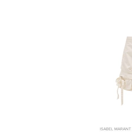
ISABEL MARANT