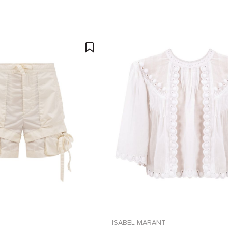
ISABEL MARANT