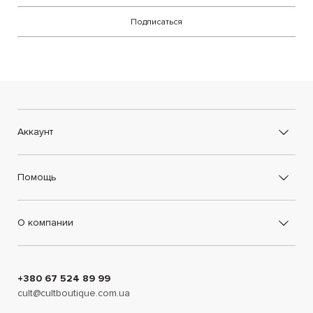
Подписаться
Аккаунт
Помощь
О компании
+380 67 524 89 99
cult@cultboutique.com.ua