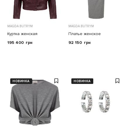
MAGDA BUTRYM
MAGDA BUTRYM
Куртка женская
Платье женское
195 400
грн
92 150
грн
НОВИНКА
НОВИНКА