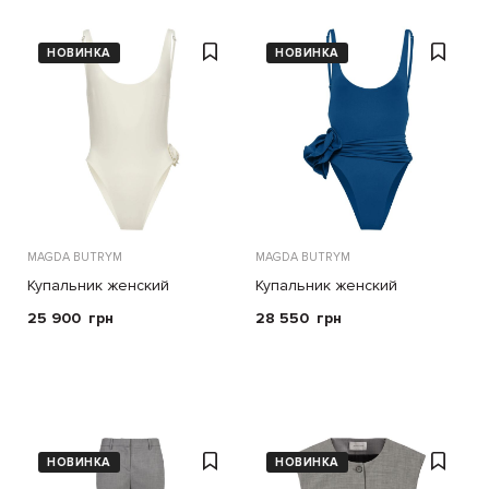
НОВИНКА
НОВИНКА
MAGDA BUTRYM
MAGDA BUTRYM
Купальник женский
Купальник женский
25 900
грн
28 550
грн
НОВИНКА
НОВИНКА