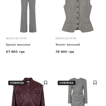
MAGDA BUTRYM
MAGDA BUTRYM
Брюки женские
Жилет женский
57 650
грн
78 900
грн
НОВИНКА
НОВИНКА