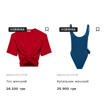
НОВИНКА
НОВИНКА
MAGDA BUTRYM
MAGDA BUTRYM
Топ женский
Купальник женский
26 200
грн
25 900
грн