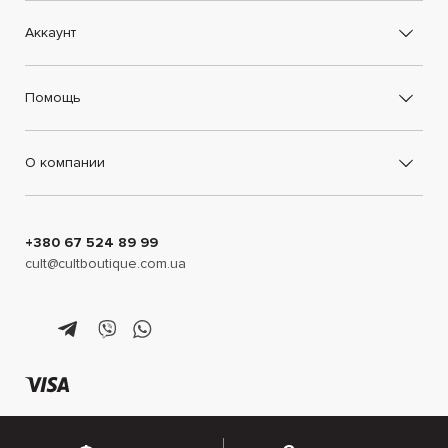
Аккаунт
Помощь
О компании
+380 67 524 89 99
cult@cultboutique.com.ua