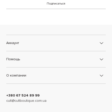
Подписаться
Аккаунт
Помощь
О компании
+380 67 524 89 99
cult@cultboutique.com.ua