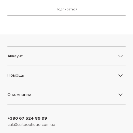
Подписаться
Аккаунт
Помощь
О компании
+380 67 524 89 99
cult@cultboutique.com.ua