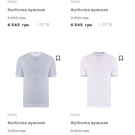
FRADI
FRADI
Футболка мужская
Футболка мужская
9 350
грн
9 350
грн
( -30 %)
( -30 %)
6 545
грн
6 545
грн
FRADI
FRADI
Футболка мужская
Футболка мужская
9 350
грн
11 400
грн