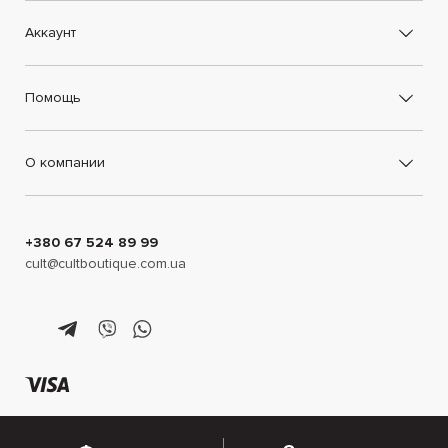
Аккаунт
Помощь
О компании
+380 67 524 89 99
cult@cultboutique.com.ua