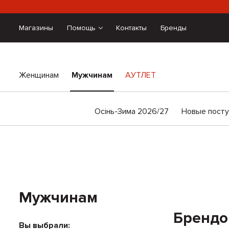
Магазины
Помощь
Контакты
Бренды
Женщинам
Мужчинам
АУТЛЕТ
Осінь-Зима 2026/27
Новые посту
Мужчинам
Брендо
Вы выбрали: