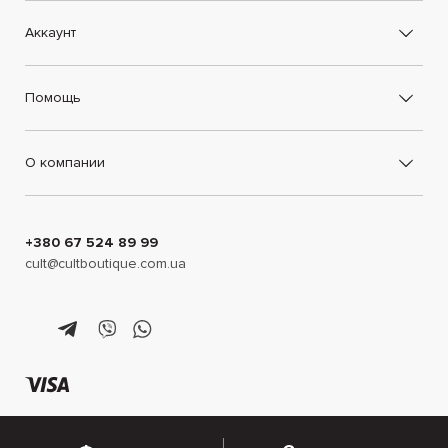
Аккаунт
Помощь
О компании
+380 67 524 89 99
cult@cultboutique.com.ua