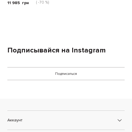
( -70 %)
11 985
грн
Подписывайся на Instagram
Подписаться
Аккаунт