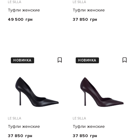
LE SILLA
LE SILLA
Туфли женские
Туфли женские
49 500
грн
37 850
грн
НОВИНКА
НОВИНКА
LE SILLA
LE SILLA
Туфли женские
Туфли женские
37 850
грн
37 850
грн