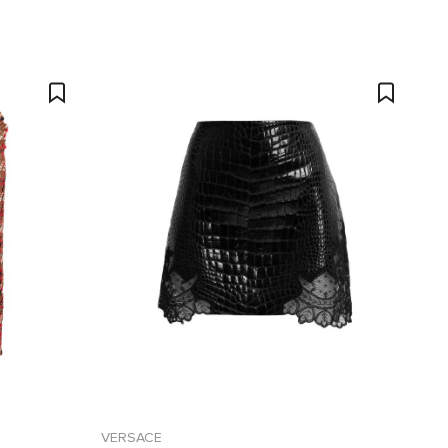
VERSACE