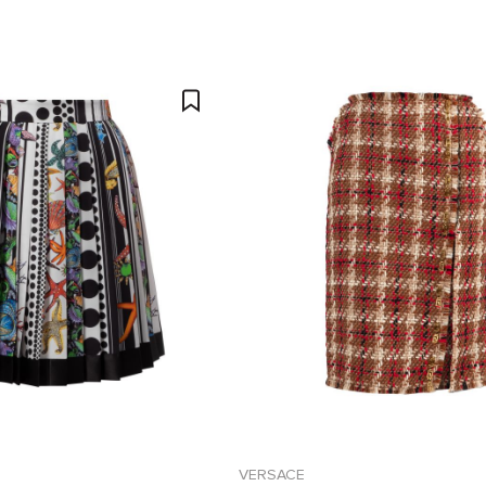
VERSACE