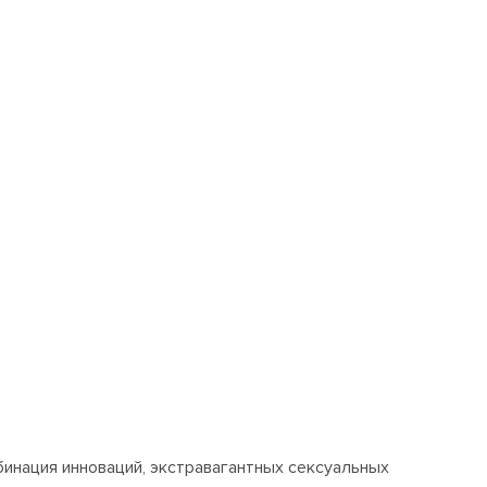
бинация инноваций, экстравагантных сексуальных