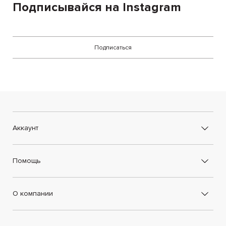
Подписывайся на Instagram
Подписаться
Аккаунт
Помощь
О компании