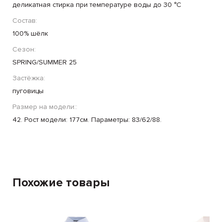
деликатная стирка при температуре воды до 30 °C
Состав:
100% шёлк
Сезон:
SPRING/SUMMER 25
Застёжка:
пуговицы
Размер на модели::
42. Рост модели: 177см. Параметры: 83/62/88.
Похожие товары