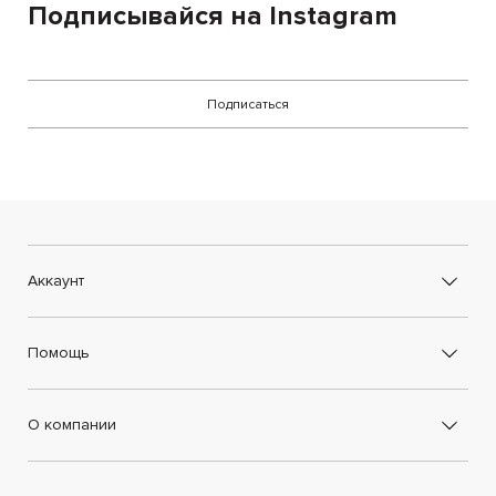
Подписывайся на Instagram
Подписаться
Аккаунт
Помощь
О компании