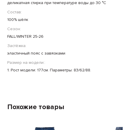
деликатная стирка при температуре воды до 30 °C
Состав:
100% шёлк
Сезон:
FALL/WINTER 25-26
Застёжка:
эластичный пояс с завязками
Размер на модели::
1. Рост модели: 177см. Параметры: 83/62/88.
Похожие товары