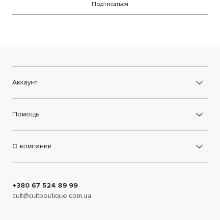
Подписаться
Аккаунт
Помощь
О компании
+380 67 524 89 99
cult@cultboutique.com.ua