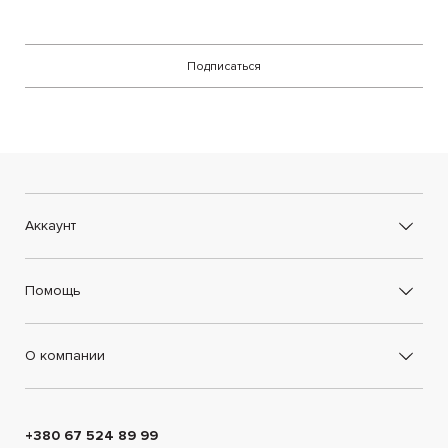
Подписаться
Аккаунт
Помощь
О компании
+380 67 524 89 99