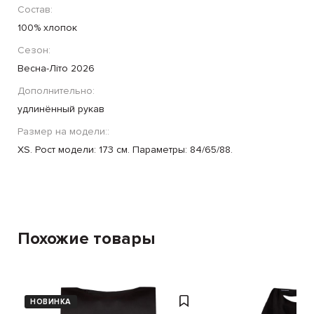
Состав:
100% хлопок
Сезон:
Весна-Літо 2026
Дополнительно:
удлинённый рукав
Размер на модели::
XS. Рост модели: 173 см. Параметры: 84/65/88.
Похожие товары
НОВИНКА