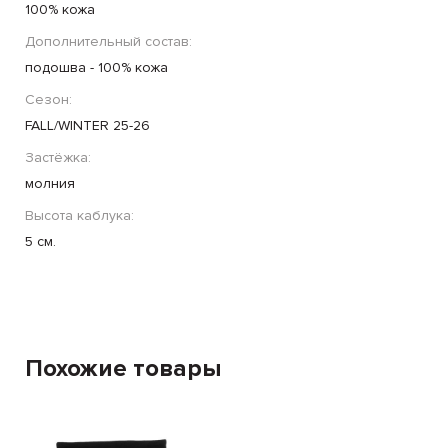
100% кожа
Дополнительный состав:
подошва - 100% кожа
Сезон:
FALL/WINTER 25-26
Застёжка:
молния
Высота каблука:
5 см.
Похожие товары