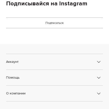
Подписывайся на Instagram
Подписаться
Аккаунт
Помощь
О компании