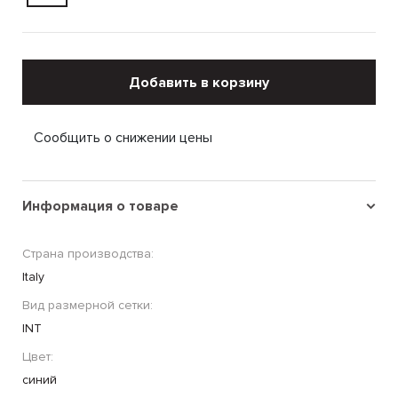
Добавить в корзину
Сообщить о снижении цены
Информация о товаре
Страна производства:
Italy
Вид размерной сетки:
INT
Цвет:
синий