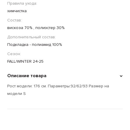
Правила ухода:
химчистка
Состав:
вискоза 70% , полиэстер 30%
Дополнительный состав:
Подкладка - полиамид 100%
Сезон:
FALL/WINTER 24-25
Описание товара
Рост модели: 176 см. Параметры:92/62/93 Размер на
модели S