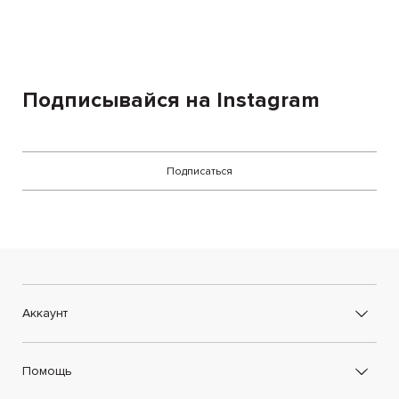
Подписывайся на Instagram
Подписаться
Аккаунт
Помощь