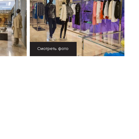
Смотреть фото