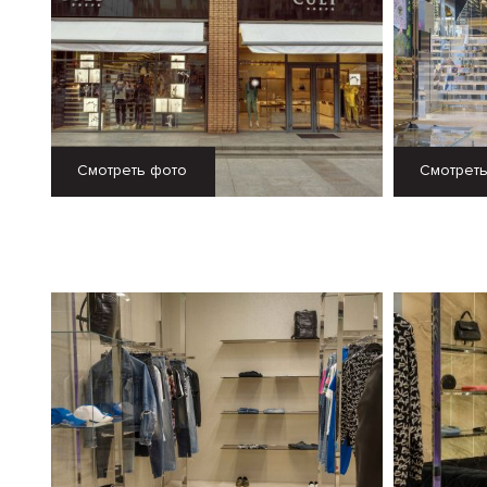
Смотреть фото
Смотрет