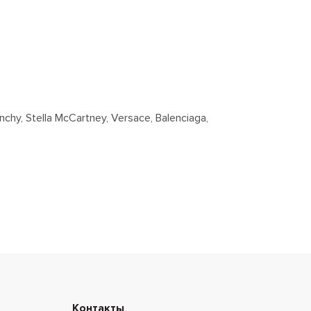
, Stella McCartney, Versace, Balenciaga,
Контакты