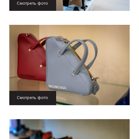
Смотреть фото
Смотреть фото