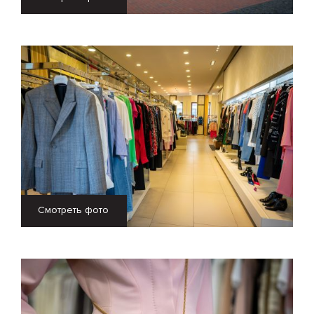
Смотреть фото