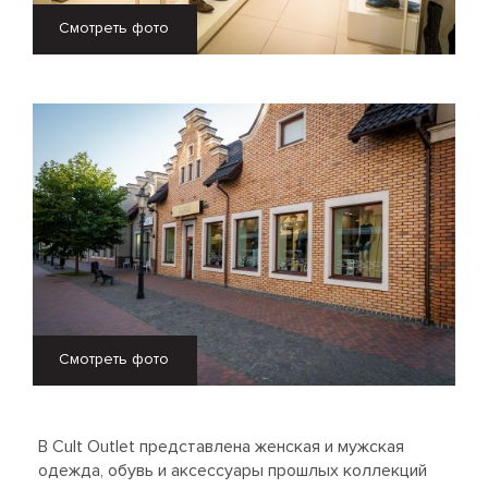
Смотреть фото
Смотреть фото
В Cult Outlet представлена женская и мужская
одежда, обувь и аксессуары прошлых коллекций