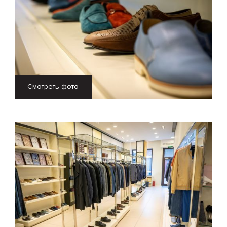
Смотреть фото