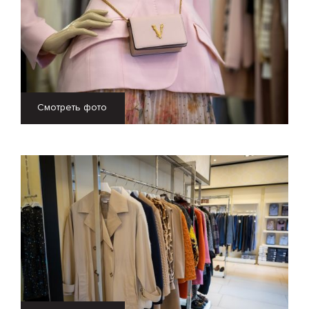
Смотреть фото