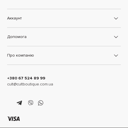
Аккаунт
Допомога
Про компанію
+380 67 524 89 99
cult@cultboutique.com.ua