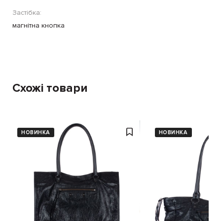
Застібка:
магнітна кнопка
Схожі товари
НОВИНКА
НОВИНКА