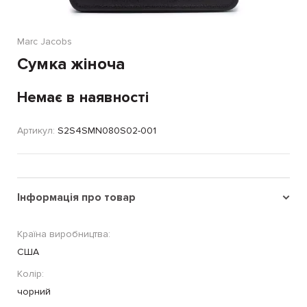
Marc Jacobs
Сумка жіноча
Немає в наявності
Артикул:
S2S4SMN080S02-001
Інформація про товар
Країна виробництва:
США
Колір:
чорний