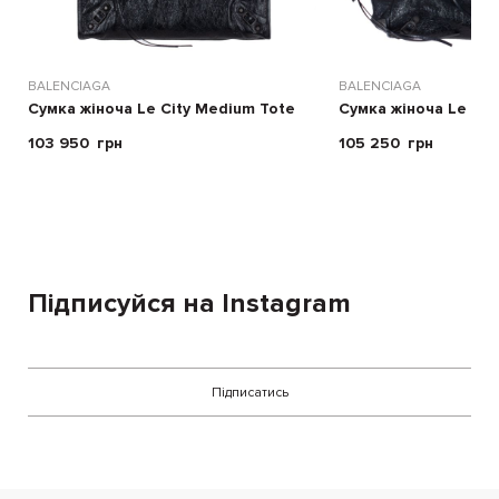
BALENCIAGA
BALENCIAGA
Сумка жіноча Le City Medium Tote
Сумка жіноча Le Cit
103 950
грн
105 250
грн
Підписуйся на Instagram
Підписатись