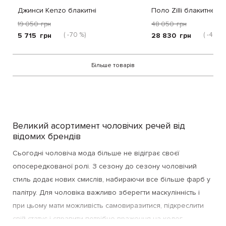
Джинси Kenzo блакитні
Поло Zilli блакитне
19 050
грн
48 050
грн
( -70 %)
( -40 %)
5 715
грн
28 830
грн
Більше товарів
Великий асортимент чоловічих речей від
відомих брендів
Сьогодні чоловіча
мода
більше не відіграє своєї
опосередкованої ролі. З сезону до
сезону
чоловічий
стиль
додає нових смислів, набираючи все більше фарб у
палітру. Для чоловіка важливо зберегти маскулінність і
при цьому мати можливість самовиразитися, підкреслити
свій статус і
справити
потрібне враження на колег,