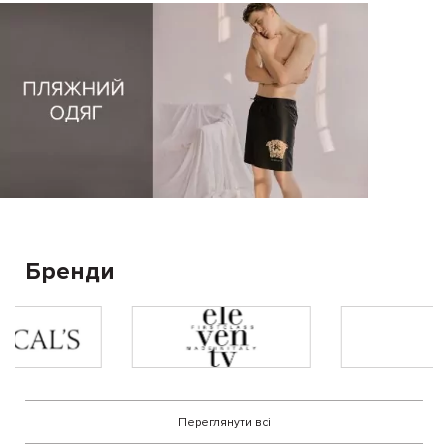
Бренди
Переглянути всі