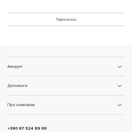
Підписатись
Аккаунт
Допомога
Про компанію
+380 67 524 89 99