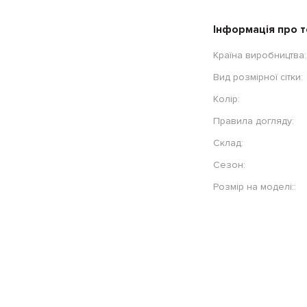
Інформація про 
Країна виробництва:
Вид розмірної сітки:
Колір:
Правила догляду:
Склад:
Сезон:
Розмір на моделі::