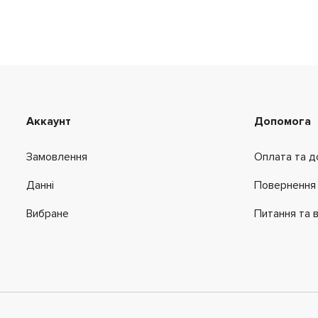
Аккаунт
Допомога
Замовлення
Оплата та д
Данні
Повернення 
Вибране
Питання та в