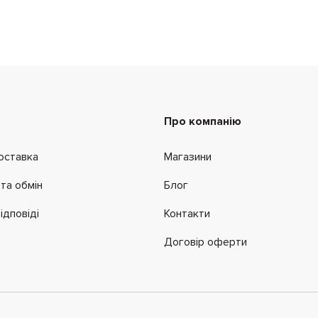
Про компанію
оставка
Магазини
та обмін
Блог
ідповіді
Контакти
Договір оферти