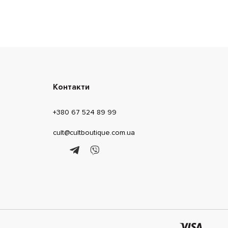
Контакти
+380 67 524 89 99
cult@cultboutique.com.ua