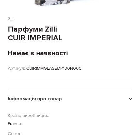
Zilli
Парфуми Zilli
CUIR IMPERIAL
Немає в наявності
Артикул:
CUIRIMMGLASEDP100N000
Інформація про товар
Країна виробництва:
France
Сезон: