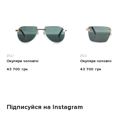
ZILLI
ZILLI
Окуляри чоловічі
Окуляри чоловічі
43 700
грн
43 700
грн
Підписуйся на Instagram