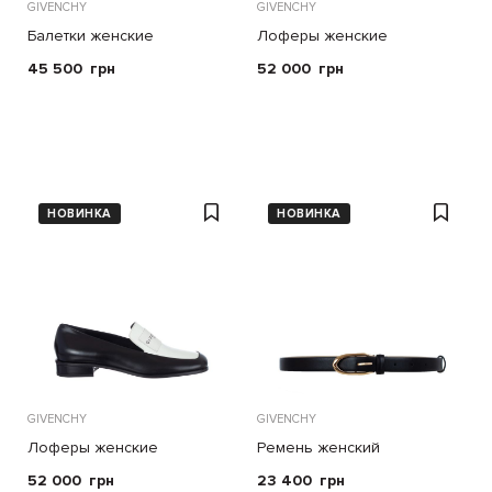
GIVENCHY
GIVENCHY
Балетки женские
Лоферы женские
45 500
грн
52 000
грн
НОВИНКА
НОВИНКА
GIVENCHY
GIVENCHY
Лоферы женские
Ремень женский
52 000
грн
23 400
грн