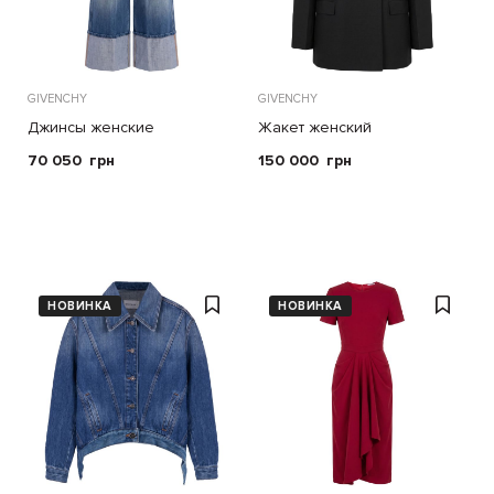
GIVENCHY
GIVENCHY
Джинсы женские
Жакет женский
70 050
грн
150 000
грн
НОВИНКА
НОВИНКА