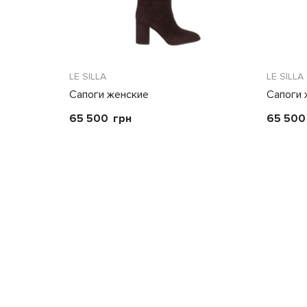
LE SILLA
LE SILLA
Сапоги женские
Сапоги 
65 500
грн
65 500