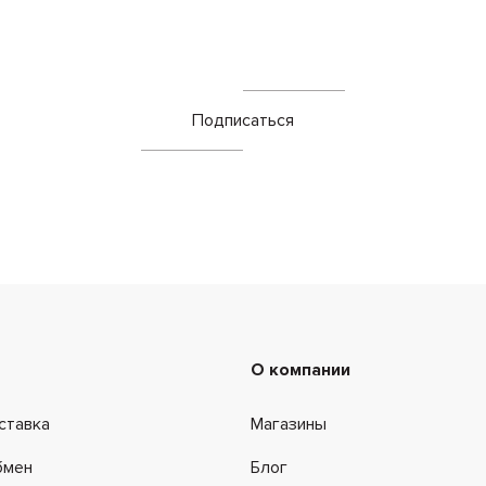
Подписаться
О компании
ставка
Магазины
бмен
Блог