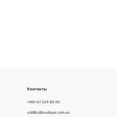
Контакты
+380 67 524 89 99
cult@cultboutique.com.ua