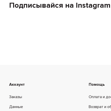
Подписывайся на Instagram
Аккаунт
Помощь
Заказы
Оплата и до
Данные
Возврат и о