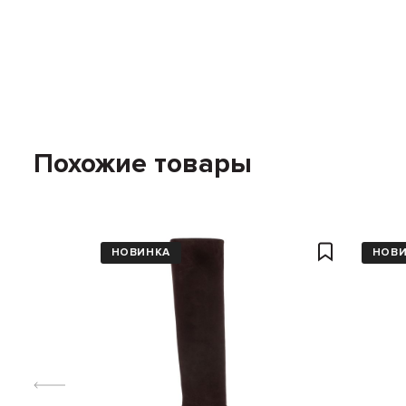
Похожие товары
НОВИНКА
НОВ