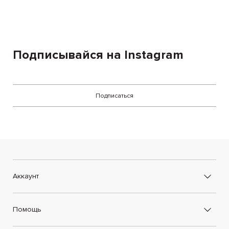
Подписывайся на Instagram
Подписаться
Аккаунт
Помощь