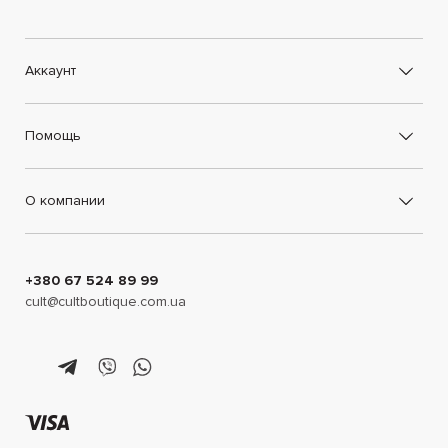
Аккаунт
Помощь
О компании
+380 67 524 89 99
cult@cultboutique.com.ua