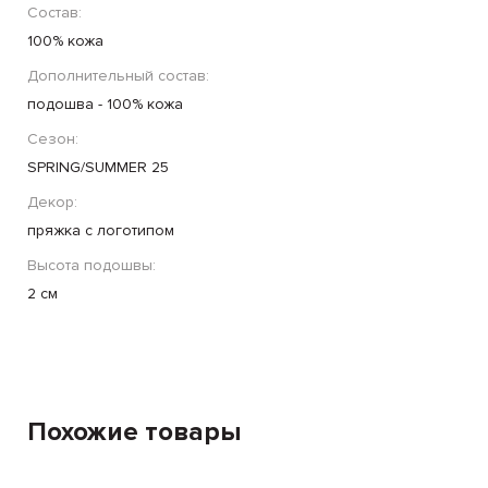
Состав:
100% кожа
Дополнительный состав:
подошва - 100% кожа
Сезон:
SPRING/SUMMER 25
Декор:
пряжка с логотипом
Высота подошвы:
2 см
Похожие товары