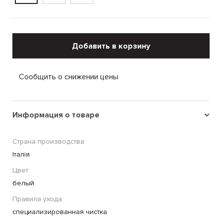
Добавить в корзину
Сообщить о снижении цены
Информация о товаре
Страна производства:
Італія
Цвет:
белый
Правила ухода:
специализированная чистка