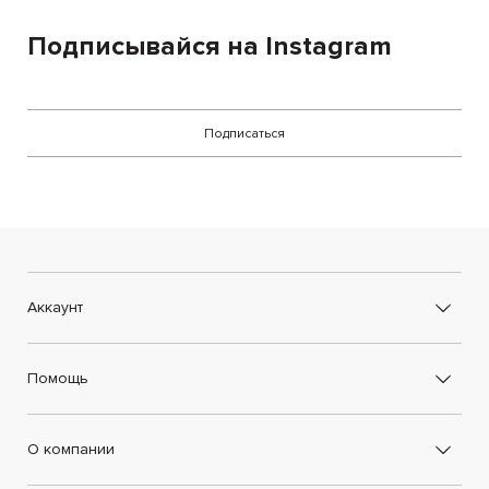
Подписывайся на Instagram
Подписаться
Аккаунт
Помощь
О компании