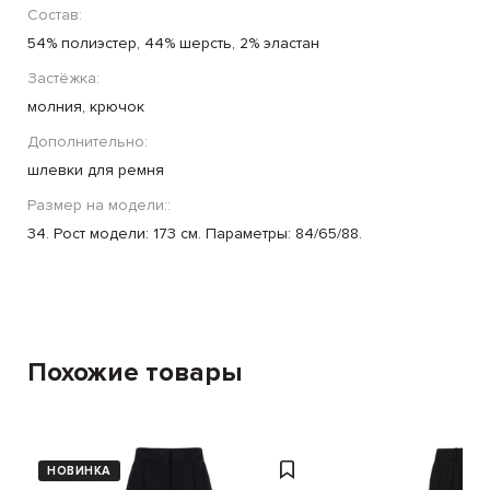
Состав:
54% полиэстер, 44% шерсть, 2% эластан
Застёжка:
молния, крючок
Дополнительно:
шлевки для ремня
Размер на модели::
34. Рост модели: 173 см. Параметры: 84/65/88.
Похожие товары
НОВИНКА