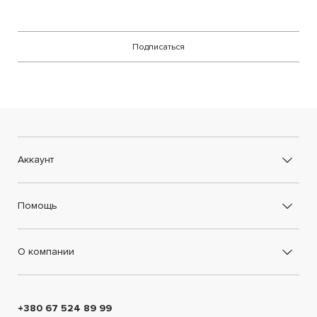
Подписаться
Аккаунт
Помощь
О компании
+380 67 524 89 99