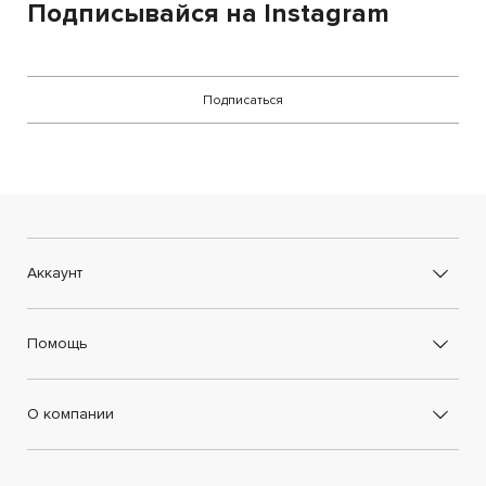
Подписывайся на Instagram
Подписаться
Аккаунт
Помощь
О компании