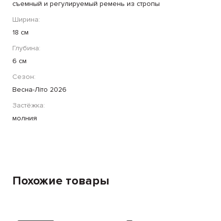
съемный и регулируемый ремень из стропы
Ширина:
18 см
Глубина:
6 cм
Сезон:
Весна-Літо 2026
Застёжка:
молния
Похожие товары