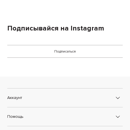
Подписывайся на Instagram
Подписаться
Аккаунт
Помощь