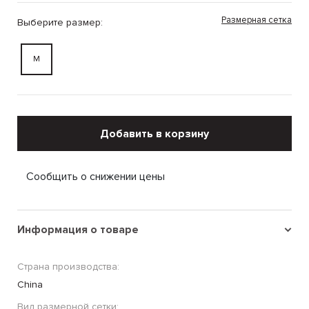
Размерная сетка
Выберите размер:
M
Добавить в корзину
Сообщить о снижении цены
Информация о товаре
Страна производства:
China
Вид размерной сетки: