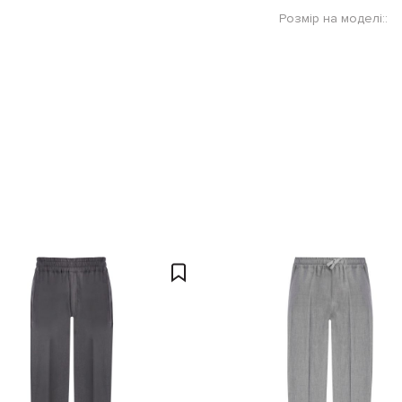
Розмір на моделі::