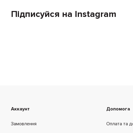
Підписуйся на Instagram
Аккаунт
Допомога
Замовлення
Оплата та д