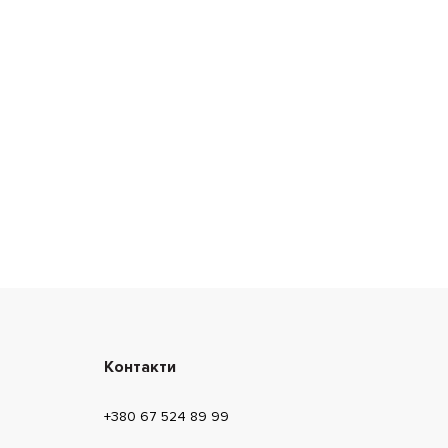
Контакти
+380 67 524 89 99