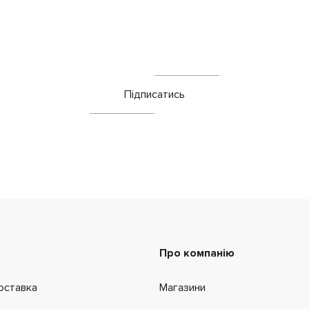
Підписатись
Про компанію
оставка
Магазини