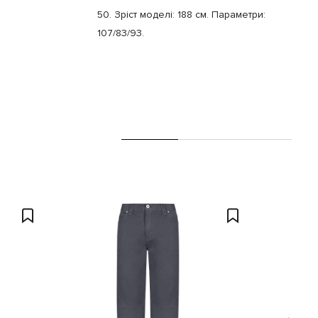
50. Зріст моделі: 188 см. Параметри:
107/83/93.