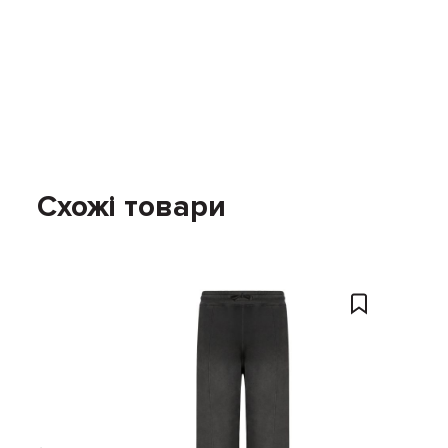
Схожі товари